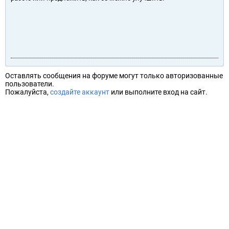
Оставлять сообщения на форуме могут только авторизованные
пользователи.
Пожалуйста,
создайте аккаунт
или выполните вход на сайт.