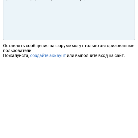
Оставлять сообщения на форуме могут только авторизованные
пользователи.
Пожалуйста,
создайте аккаунт
или выполните вход на сайт.