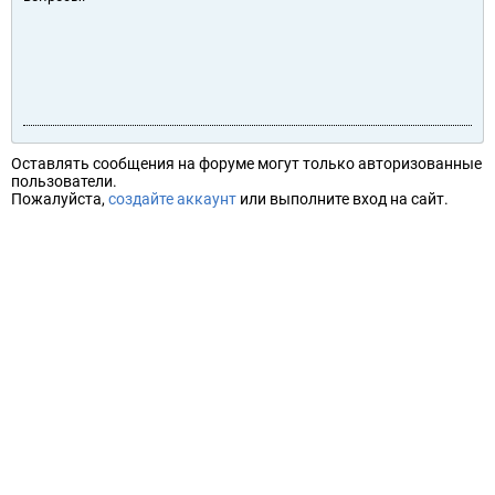
Оставлять сообщения на форуме могут только авторизованные
пользователи.
Пожалуйста,
создайте аккаунт
или выполните вход на сайт.