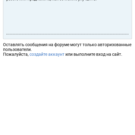
Оставлять сообщения на форуме могут только авторизованные
пользователи.
Пожалуйста,
создайте аккаунт
или выполните вход на сайт.