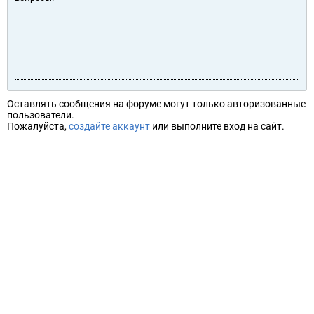
Оставлять сообщения на форуме могут только авторизованные
пользователи.
Пожалуйста,
создайте аккаунт
или выполните вход на сайт.