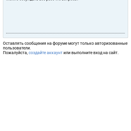
Оставлять сообщения на форуме могут только авторизованные
пользователи.
Пожалуйста,
создайте аккаунт
или выполните вход на сайт.