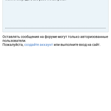
Оставлять сообщения на форуме могут только авторизованные
пользователи.
Пожалуйста,
создайте аккаунт
или выполните вход на сайт.