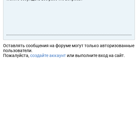
Оставлять сообщения на форуме могут только авторизованные
пользователи.
Пожалуйста,
создайте аккаунт
или выполните вход на сайт.