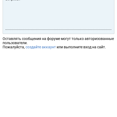
Оставлять сообщения на форуме могут только авторизованные
пользователи.
Пожалуйста,
создайте аккаунт
или выполните вход на сайт.