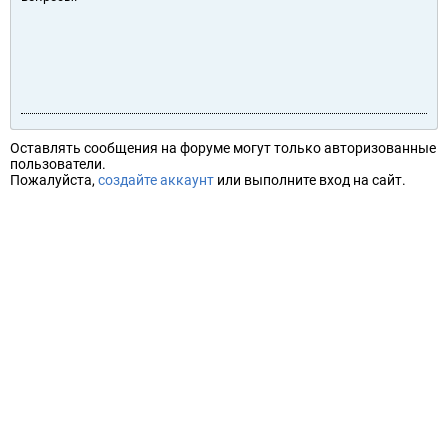
Оставлять сообщения на форуме могут только авторизованные
пользователи.
Пожалуйста,
создайте аккаунт
или выполните вход на сайт.