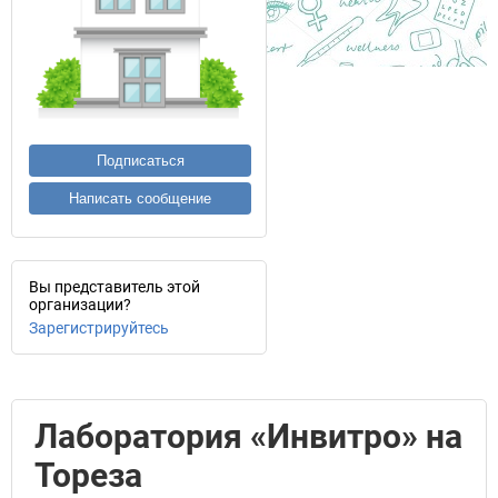
Подписаться
Написать сообщение
Вы представитель этой
организации?
Зарегистрируйтесь
Лаборатория «Инвитро» на
Тореза