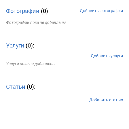
Фотографии
(0)
Добавить фотографии
Фотографии пока не добавлены
Услуги
(0):
Добавить услуги
Услуги пока не добавлены
Статьи
(0):
Добавить статью