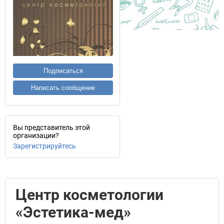
Подписаться
Написать сообщение
Вы представитель этой
организации?
Зарегистрируйтесь
Центр косметологии
«Эстетика-мед»