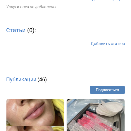
Услуги пока не добавлены
Статьи
(0):
Добавить статью
Публикации
(46)
Подписаться