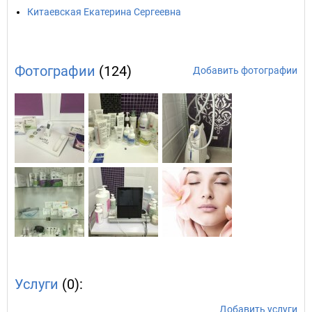
Китаевская Екатерина Сергеевна
Фотографии
(124)
Добавить фотографии
Услуги
(0):
Добавить услуги