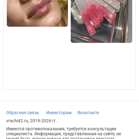
Обратная связь
Инвесторам
Вконтакте
vrachi42.ru, 2019-2026 гг.
Имеются противопоказания, требуется консультация
специалиста. Информация, представленная на сайте, не
может быть использована для постановки диагноза,