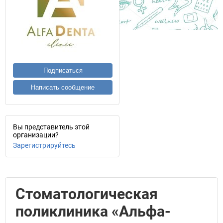
Подписаться
Написать сообщение
Вы представитель этой
организации?
Зарегистрируйтесь
Стоматологическая
поликлиника «Альфа-