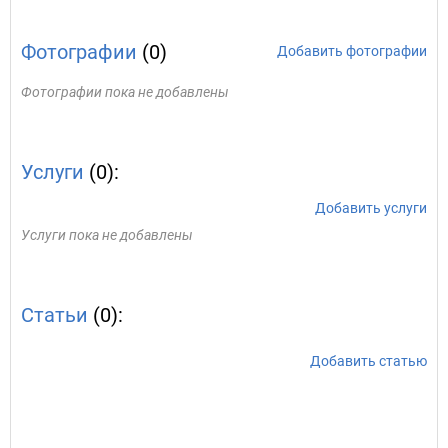
Фотографии
(0)
Добавить фотографии
Фотографии пока не добавлены
Услуги
(0):
Добавить услуги
Услуги пока не добавлены
Статьи
(0):
Добавить статью