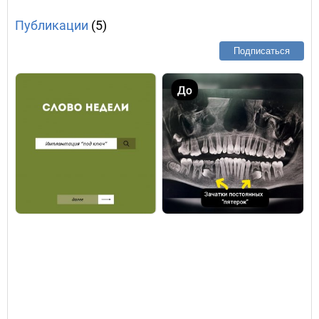
Публикации
(5)
Подписаться