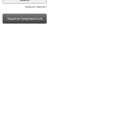
Забыли пароль?
Зарегистрироваться