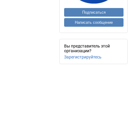
Подписаться
Написать сообщение
Вы представитель этой
организации?
Зарегистрируйтесь