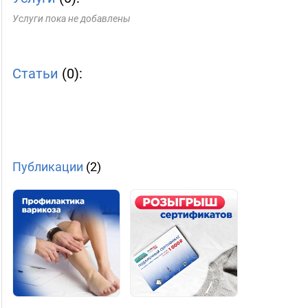
Услуги пока не добавлены
Статьи
(0):
Публикации
(2)