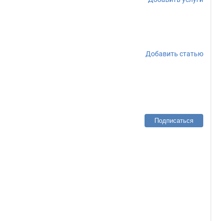
Добавить статью
Подписаться