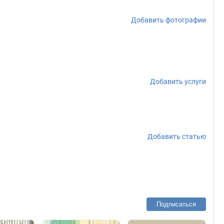
Добавить фотографии
Добавить услуги
Добавить статью
Подписаться