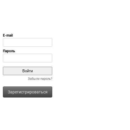
Забыли пароль?
Зарегистрироваться