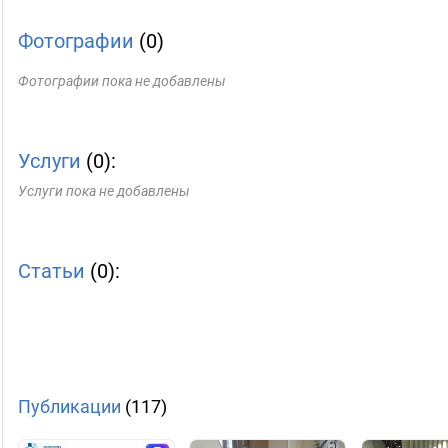
Фотографии
(0)
Фотографии пока не добавлены
Услуги
(0):
Услуги пока не добавлены
Статьи
(0):
Публикации
(117)