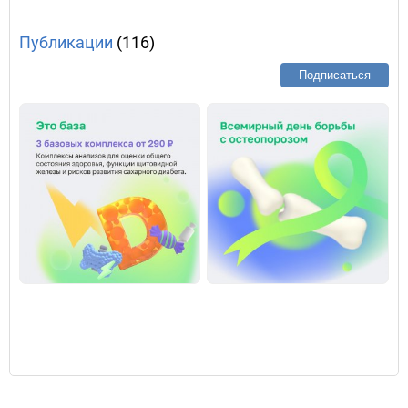
Публикации
(116)
Подписаться