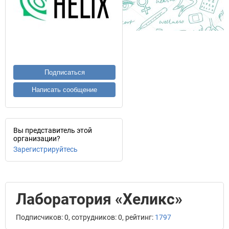
Подписаться
Написать сообщение
Вы представитель этой
организации?
Зарегистрируйтесь
Лаборатория «Хеликс»
Подписчиков: 0, сотрудников: 0, рейтинг:
1797