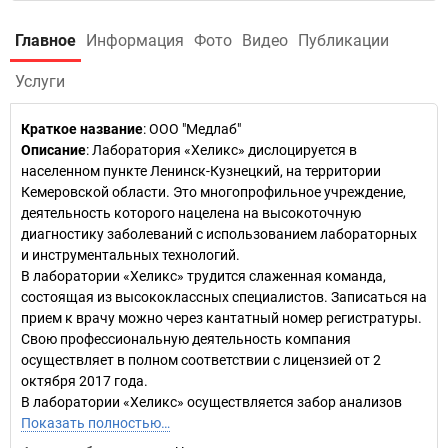
Главное
Информация
Фото
Видео
Публикации
Услуги
Краткое название
:
ООО "Медлаб"
Описание
: Лаборатория «Хеликс» дислоцируется в
населенном пункте Ленинск-Кузнецкий, на территории
Кемеровской области. Это многопрофильное учреждение,
деятельность которого нацелена на высокоточную
диагностику заболеваний с использованием лабораторных
и инструментальных технологий.
В лаборатории «Хеликс» трудится слаженная команда,
состоящая из высококлассных специалистов. Записаться на
прием к врачу можно через кантатный номер регистратуры.
Свою профессиональную деятельность компания
осуществляет в полном соответствии с лицензией от 2
октября 2017 года.
В лаборатории «Хеликс» осуществляется забор анализов
Показать полностью…