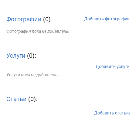
Фотографии
(0)
Добавить фотографии
Фотографии пока не добавлены
Услуги
(0):
Добавить услуги
Услуги пока не добавлены
Статьи
(0):
Добавить статью