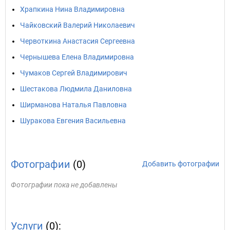
Храпкина Нина Владимировна
Чайковский Валерий Николаевич
Червоткина Анастасия Сергеевна
Чернышева Елена Владимировна
Чумаков Сергей Владимирович
Шестакова Людмила Даниловна
Ширманова Наталья Павловна
Шуракова Евгения Васильевна
Фотографии
(0)
Добавить фотографии
Фотографии пока не добавлены
Услуги
(0):