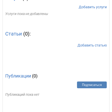
Добавить услуги
Услуги пока не добавлены
Статьи
(0):
Добавить статью
Публикации
(0)
Подписаться
Публикаций пока нет