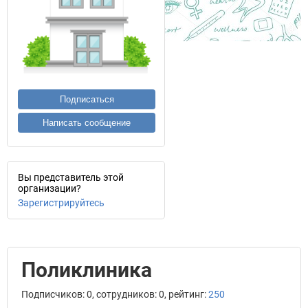
Подписаться
Написать сообщение
Вы представитель этой
организации?
Зарегистрируйтесь
Поликлиника
Подписчиков: 0, сотрудников: 0, рейтинг:
250