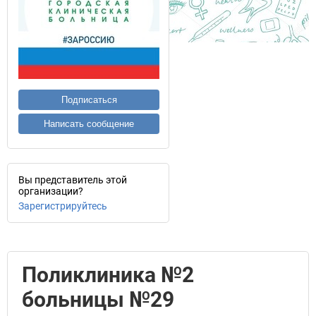
Подписаться
Написать сообщение
Вы представитель этой
организации?
Зарегистрируйтесь
Поликлиника №2
больницы №29