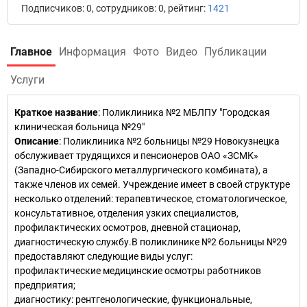
Подписчиков: 0, сотрудников: 0, рейтинг:
1421
Главное
Информация
Фото
Видео
Публикации
Услуги
Краткое название
:
Поликлиника №2 МБЛПУ "Городская
клиническая больница №29"
Описание
: Поликлиника №2 больницы №29 Новокузнецка
обслуживает трудящихся и пенсионеров ОАО «ЗСМК»
(Западно-Сибирского металлургического комбината), а
также членов их семей. Учреждение имеет в своей структуре
несколько отделений: терапевтическое, стоматологическое,
консультативное, отделения узких специалистов,
профилактических осмотров, дневной стационар,
диагностическую службу.В поликлинике №2 больницы №29
предоставляют следующие виды услуг:
профилактические медицинские осмотры работников
предприятия;
диагностику: рентгенологические, функциональные,