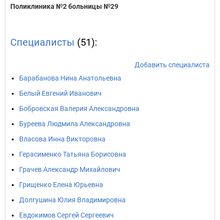
Поликлиника №2 больницы №29
Специалисты
(51):
Добавить специалиста
Барабанова Нина Анатольевна
Белый Евгений Иванович
Бобровская Валерия Александровна
Буреева Людмила Александровна
Власова Инна Викторовна
Герасименко Татьяна Борисовна
Грачев Александр Михайлович
Грищенко Елена Юрьевна
Долгушина Юлия Владимировна
Евдокимов Сергей Сергеевич