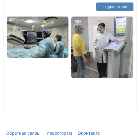
Подписаться
Обратная связь
Инвесторам
Вконтакте