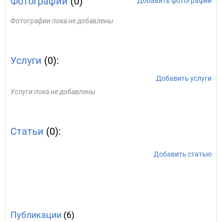
Фотографии
(0)
Добавить фотографии
Фотографии пока не добавлены
Услуги
(0):
Добавить услуги
Услуги пока не добавлены
Статьи
(0):
Добавить статью
Публикации
(6)