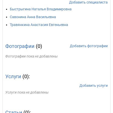
Добавить специалиста
Быстрыгина Наталья Владимировна
Савонина Анна Васильевна
Травянкина Анастасия Евгеньевна
Фотографии
(0)
Добавить фотографии
Фотографии пока не добавлены
Услуги
(0):
Добавить услуги
Услуги пока не добавлены
Статьи
(0):