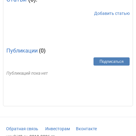
Добавить статью
Публикации
(0)
Подписаться
Публикаций пока нет
Обратная связь
Инвесторам
Вконтакте