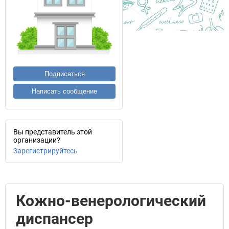
Подписаться
Написать сообщение
Вы представитель этой
организации?
Зарегистрируйтесь
Кожно-венерологический
диспансер