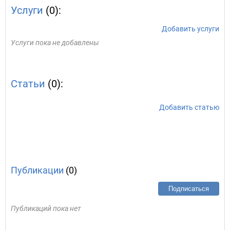
Услуги
(0):
Добавить услуги
Услуги пока не добавлены
Статьи
(0):
Добавить статью
Публикации
(0)
Подписаться
Публикаций пока нет