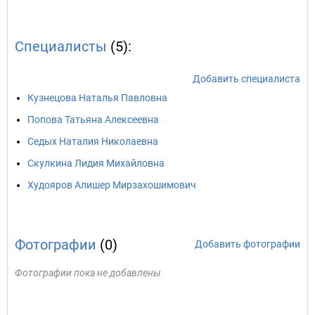
Специалисты
(5):
Добавить специалиста
Кузнецова Наталья Павловна
Попова Татьяна Алексеевна
Седых Наталия Николаевна
Скулкина Лидия Михайловна
Худояров Алишер Мирзахошимович
Фотографии
(0)
Добавить фотографии
Фотографии пока не добавлены