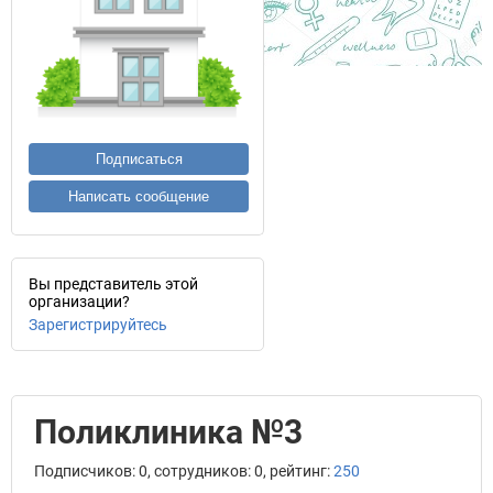
Подписаться
Написать сообщение
Вы представитель этой
организации?
Зарегистрируйтесь
Поликлиника №3
Подписчиков: 0, сотрудников: 0, рейтинг:
250