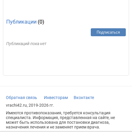
Публикации
(0)
Подписаться
Публикаций пока нет
Обратная связь
Инвесторам
Вконтакте
vrachi42.ru, 2019-2026 гг.
Имеются противопоказания, требуется консультация
специалиста. Информация, представленная на сайте, не
может быть использована для постановки диагноза,
назначения лечения и не заменяет прием врача.