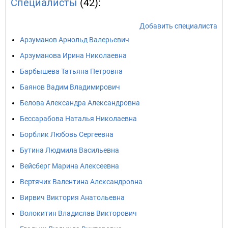
Специалисты
(42):
Добавить специалиста
Арзуманов Арнольд Валерьевич
Арзуманова Ирина Николаевна
Барбышева Татьяна Петровна
Баянов Вадим Владимирович
Белова Александра Александровна
Бессарабова Наталья Николаевна
Борблик Любовь Сергеевна
Бутина Людмила Васильевна
Вейсберг Марина Алексеевна
Вертячих Валентина Александровна
Вирвич Виктория Анатольевна
Волокитин Владислав Викторович