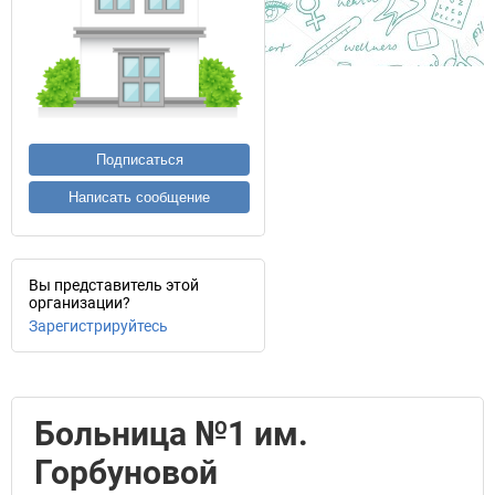
Подписаться
Написать сообщение
Вы представитель этой
организации?
Зарегистрируйтесь
Больница №1 им.
Горбуновой