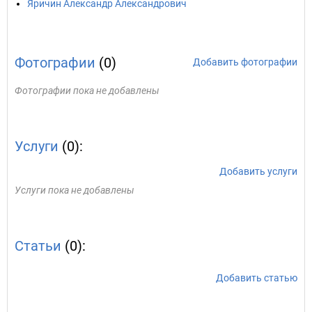
Яричин Александр Александрович
Фотографии
(0)
Добавить фотографии
Фотографии пока не добавлены
Услуги
(0):
Добавить услуги
Услуги пока не добавлены
Статьи
(0):
Добавить статью