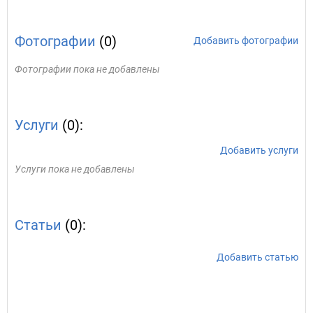
Фотографии
(0)
Добавить фотографии
Фотографии пока не добавлены
Услуги
(0):
Добавить услуги
Услуги пока не добавлены
Статьи
(0):
Добавить статью