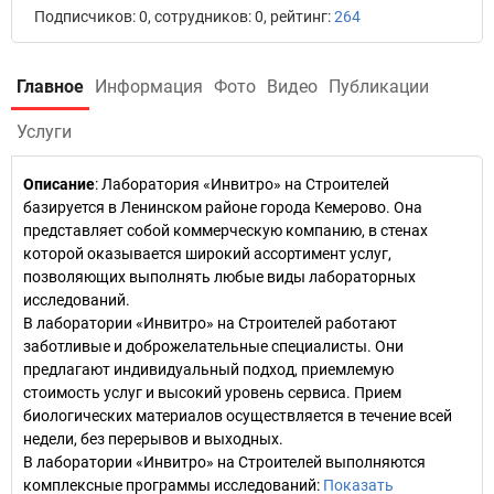
Подписчиков: 0, сотрудников: 0, рейтинг:
264
Главное
Информация
Фото
Видео
Публикации
Услуги
Описание
: Лаборатория «Инвитро» на Строителей
базируется в Ленинском районе города Кемерово. Она
представляет собой коммерческую компанию, в стенах
которой оказывается широкий ассортимент услуг,
позволяющих выполнять любые виды лабораторных
исследований.
В лаборатории «Инвитро» на Строителей работают
заботливые и доброжелательные специалисты. Они
предлагают индивидуальный подход, приемлемую
стоимость услуг и высокий уровень сервиса. Прием
биологических материалов осуществляется в течение всей
недели, без перерывов и выходных.
В лаборатории «Инвитро» на Строителей выполняются
комплексные программы исследований:
Показать