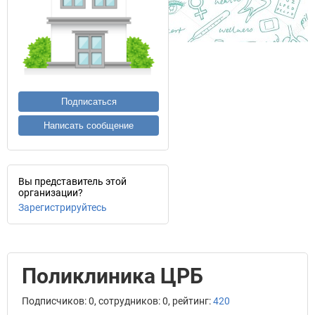
Подписаться
Написать сообщение
Вы представитель этой
организации?
Зарегистрируйтесь
Поликлиника ЦРБ
Подписчиков: 0, сотрудников: 0, рейтинг:
420