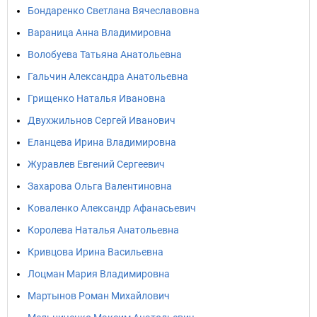
Бондаренко Светлана Вячеславовна
Вараница Анна Владимировна
Волобуева Татьяна Анатольевна
Гальчин Александра Анатольевна
Грищенко Наталья Ивановна
Двухжильнов Сергей Иванович
Еланцева Ирина Владимировна
Журавлев Евгений Сергеевич
Захарова Ольга Валентиновна
Коваленко Александр Афанасьевич
Королева Наталья Анатольевна
Кривцова Ирина Васильевна
Лоцман Мария Владимировна
Мартынов Роман Михайлович