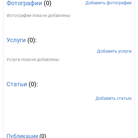
Фотографии
(0)
Добавить фотографии
Фотографии пока не добавлены
Услуги
(0):
Добавить услуги
Услуги пока не добавлены
Статьи
(0):
Добавить статью
Публикации
(0)