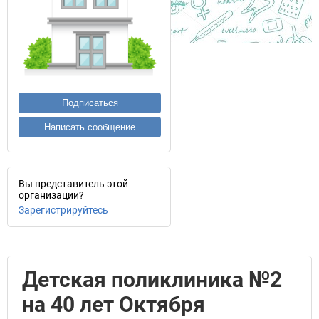
Подписаться
Написать сообщение
Вы представитель этой
организации?
Зарегистрируйтесь
Детская поликлиника №2
на 40 лет Октября