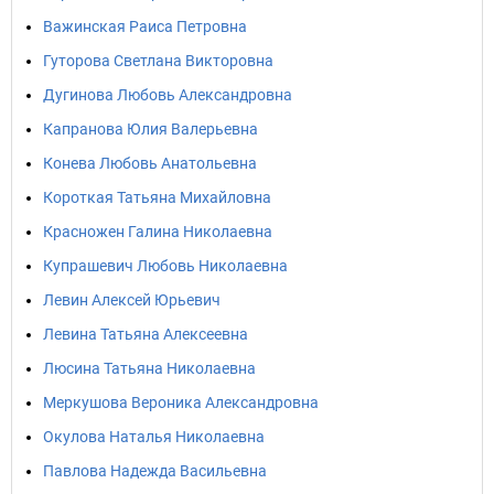
Важинская Раиса Петровна
Гуторова Светлана Викторовна
Дугинова Любовь Александровна
Капранова Юлия Валерьевна
Конева Любовь Анатольевна
Короткая Татьяна Михайловна
Красножен Галина Николаевна
Купрашевич Любовь Николаевна
Левин Алексей Юрьевич
Левина Татьяна Алексеевна
Люсина Татьяна Николаевна
Меркушова Вероника Александровна
Окулова Наталья Николаевна
Павлова Надежда Васильевна