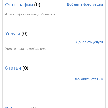
Фотографии
(0)
Добавить фотографии
Фотографии пока не добавлены
Услуги
(0):
Добавить услуги
Услуги пока не добавлены
Статьи
(0):
Добавить статью