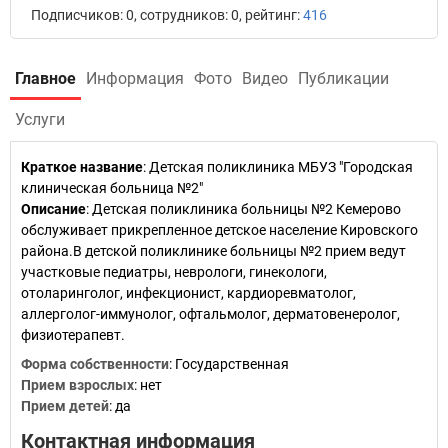
Подписчиков: 0, сотрудников: 0, рейтинг:
416
Главное
Информация
Фото
Видео
Публикации
Услуги
Краткое название
:
Детская поликлиника МБУЗ "Городская
клиническая больница №2"
Описание
: Детская поликлиника больницы №2 Кемерово
обслуживает прикрепленное детское население Кировского
района.В детской поликлинике больницы №2 прием ведут
участковые педиатры, неврологи, гинекологи,
отоларинголог, инфекционист, кардиоревматолог,
аллерголог-иммунолог, офтальмолог, дерматовенеролог,
физиотерапевт.
Форма собственности
: Государственная
Прием взрослых
: нет
Прием детей
: да
Контактная информация