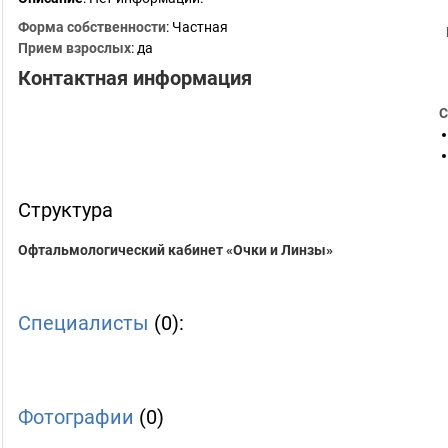
Форма собственности
: Частная
Прием взрослых
: да
Контактная информация
С
Структура
Офтальмологический кабинет «Очки и Линзы»
Специалисты
(0):
Фотографии
(0)