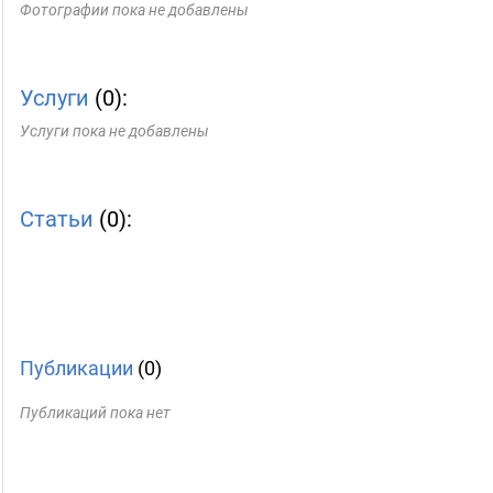
Фотографии пока не добавлены
Услуги
(0):
Услуги пока не добавлены
Статьи
(0):
Публикации
(0)
Публикаций пока нет