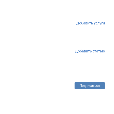
Добавить услуги
Добавить статью
Подписаться