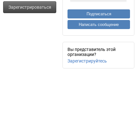
Зарегистрироваться
Подписаться
Написать сообщение
Вы представитель этой
организации?
Зарегистрируйтесь