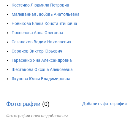
Костенко Людмила Петровна
Малеванная Любовь Анатольевна
Новикова Елена Константиновна
Поспелова Анна Олеговна
Сагалаков Вадим Николаевич
Саранов Виктор Юрьевич
Тарасенко Яна Александровна
Шестакова Оксана Алексеевна
Якупова Юлия Владимировна
Фотографии
(0)
Добавить фотографии
Фотографии пока не добавлены