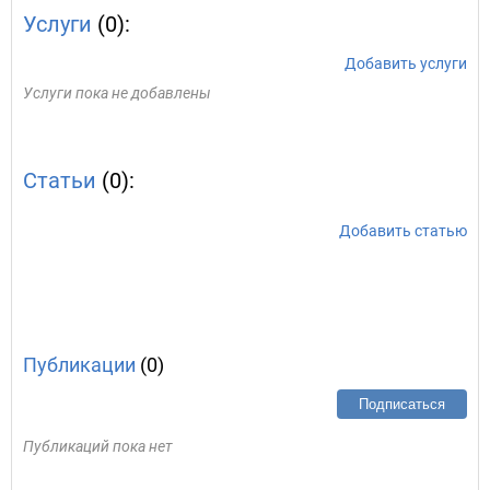
Услуги
(0):
Добавить услуги
Услуги пока не добавлены
Статьи
(0):
Добавить статью
Публикации
(0)
Подписаться
Публикаций пока нет