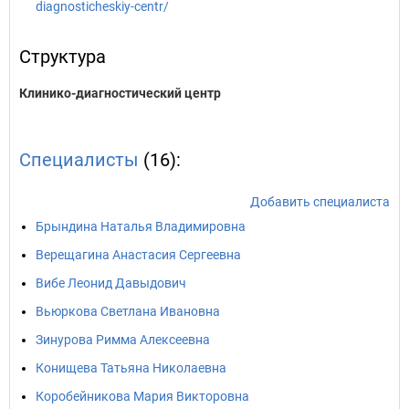
diagnosticheskiy-centr/
Структура
Клинико-диагностический центр
Специалисты
(16):
Добавить специалиста
Брындина Наталья Владимировна
Верещагина Анастасия Сергеевна
Вибе Леонид Давыдович
Вьюркова Светлана Ивановна
Зинурова Римма Алексеевна
Конищева Татьяна Николаевна
Коробейникова Мария Викторовна