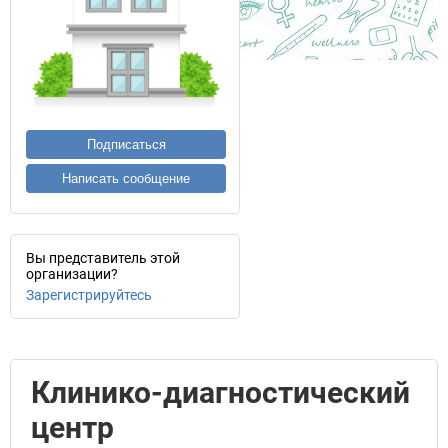
Подписаться
Написать сообщение
Вы представитель этой
организации?
Зарегистрируйтесь
Клинико-диагностический
центр