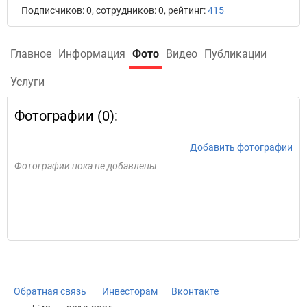
Подписчиков: 0, сотрудников: 0, рейтинг:
415
Главное
Информация
Фото
Видео
Публикации
Услуги
Фотографии (0):
Добавить фотографии
Фотографии пока не добавлены
Обратная связь
Инвесторам
Вконтакте