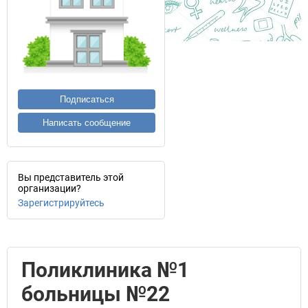
Подписаться
Написать сообщение
Вы представитель этой
организации?
Зарегистрируйтесь
Поликлиника №1
больницы №22