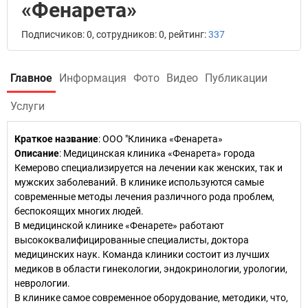
«Фенарета»
Подписчиков: 0, сотрудников: 0, рейтинг:
337
Главное
Информация
Фото
Видео
Публикации
Услуги
Краткое название
:
ООО "Клиника «Фенарета»
Описание
: Медицинская клиника «Фенарета» города
Кемерово специализируется на лечении как женских, так и
мужских заболеваний. В клинике используются самые
современные методы лечения различного рода проблем,
беспокоящих многих людей.
В медицинской клинике «Фенарете» работают
высококвалифицированные специалисты, доктора
медицинских наук. Команда клиники состоит из лучших
медиков в области гинекологии, эндокринологии, урологии,
неврологии.
В клинике самое современное оборудование, методики, что,