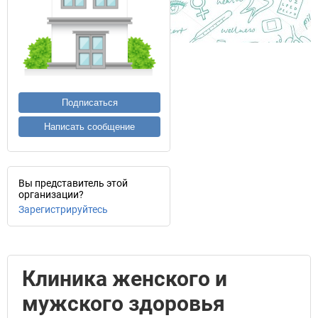
Подписаться
Написать сообщение
Вы представитель этой
организации?
Зарегистрируйтесь
Клиника женского и
мужского здоровья