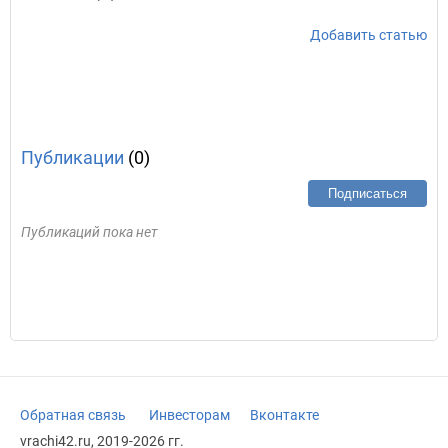
Добавить статью
Публикации
(0)
Подписаться
Публикаций пока нет
Обратная связь
Инвесторам
Вконтакте
vrachi42.ru, 2019-2026 гг.