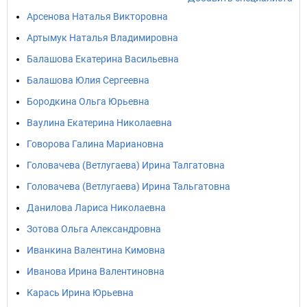
Арсенова Наталья Викторовна
Артымук Наталья Владимировна
Балашова Екатерина Васильевна
Балашова Юлия Сергеевна
Бородкина Ольга Юрьевна
Ваулина Екатерина Николаевна
Говорова Галина Мариановна
Головачева (Ветлугаева) Ирина Талгатовна
Головачева (Ветлугаева) Ирина Тальгатовна
Данилова Лариса Николаевна
Зотова Ольга Александровна
Иванкина Валентина Кимовна
Иванова Ирина Валентиновна
Карась Ирина Юрьевна