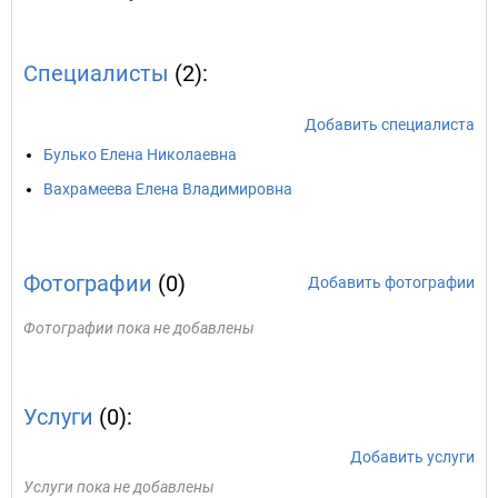
Специалисты
(2):
Добавить специалиста
Булько Елена Николаевна
Вахрамеева Елена Владимировна
Фотографии
(0)
Добавить фотографии
Фотографии пока не добавлены
Услуги
(0):
Добавить услуги
Услуги пока не добавлены