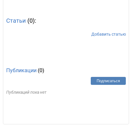
Статьи
(0):
Добавить статью
Публикации
(0)
Подписаться
Публикаций пока нет