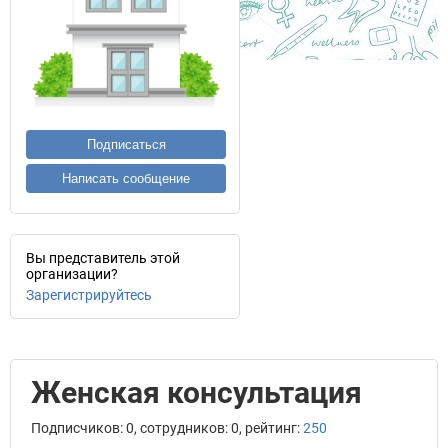
Подписаться
Написать сообщение
Вы представитель этой
организации?
Зарегистрируйтесь
Женская консультация
Подписчиков: 0, сотрудников: 0, рейтинг:
250