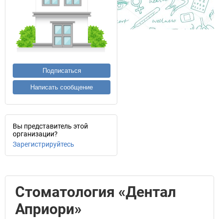
Подписаться
Написать сообщение
Вы представитель этой
организации?
Зарегистрируйтесь
Стоматология «Дентал
Априори»