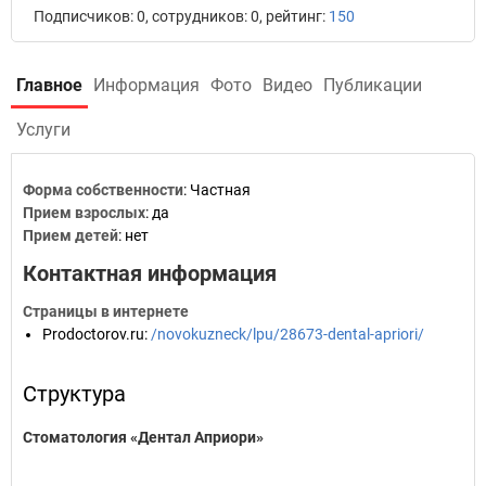
Подписчиков: 0, сотрудников: 0, рейтинг:
150
Главное
Информация
Фото
Видео
Публикации
Услуги
Форма собственности
: Частная
Прием взрослых
: да
Прием детей
: нет
Контактная информация
Страницы в интернете
Prodoctorov.ru
:
/novokuzneck/lpu/28673-dental-apriori/
Структура
Стоматология «Дентал Априори»