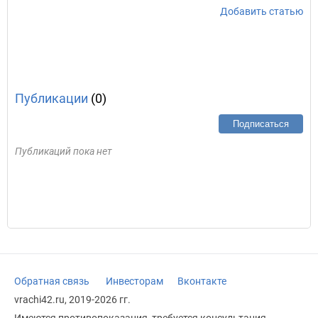
Добавить статью
Публикации
(0)
Подписаться
Публикаций пока нет
Обратная связь
Инвесторам
Вконтакте
vrachi42.ru, 2019-2026 гг.