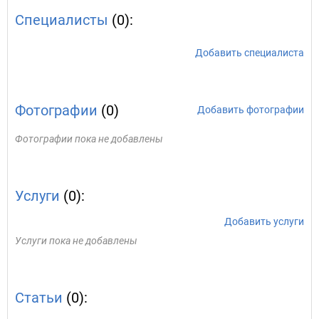
Специалисты
(0):
Добавить специалиста
Фотографии
(0)
Добавить фотографии
Фотографии пока не добавлены
Услуги
(0):
Добавить услуги
Услуги пока не добавлены
Статьи
(0):