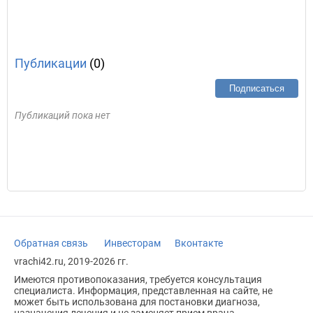
Публикации
(0)
Подписаться
Публикаций пока нет
Обратная связь
Инвесторам
Вконтакте
vrachi42.ru, 2019-2026 гг.
Имеются противопоказания, требуется консультация
специалиста. Информация, представленная на сайте, не
может быть использована для постановки диагноза,