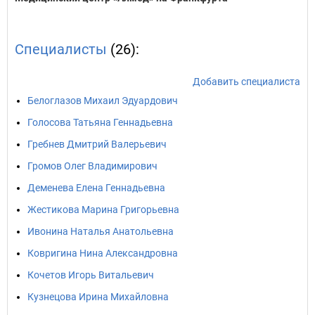
Специалисты
(26):
Добавить специалиста
Белоглазов Михаил Эдуардович
Голосова Татьяна Геннадьевна
Гребнев Дмитрий Валерьевич
Громов Олег Владимирович
Деменева Елена Геннадьевна
Жестикова Марина Григорьевна
Ивонина Наталья Анатольевна
Ковригина Нина Александровна
Кочетов Игорь Витальевич
Кузнецова Ирина Михайловна