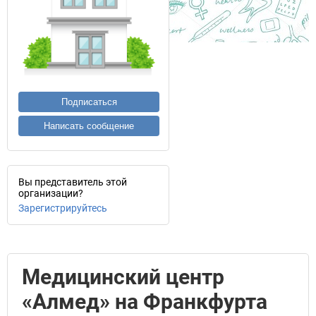
Подписаться
Написать сообщение
Вы представитель этой
организации?
Зарегистрируйтесь
Медицинский центр
«Алмед» на Франкфурта