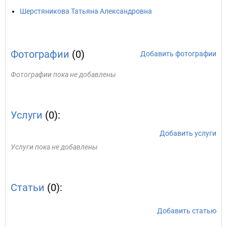
Шерстяникова Татьяна Александровна
Фотографии
(0)
Добавить фотографии
Фотографии пока не добавлены
Услуги
(0):
Добавить услуги
Услуги пока не добавлены
Статьи
(0):
Добавить статью