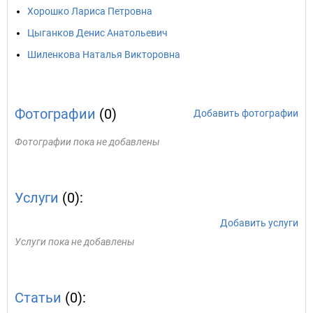
Хорошко Лариса Петровна
Цыганков Денис Анатольевич
Шиленкова Наталья Викторовна
Фотографии
(0)
Добавить фотографии
Фотографии пока не добавлены
Услуги
(0):
Добавить услуги
Услуги пока не добавлены
Статьи
(0):