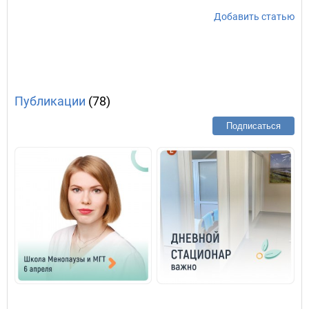
Добавить статью
Публикации
(78)
Подписаться