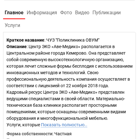
Главное
Информация
Фото
Видео
Публикации
Услуги
Краткое название
:
ЧУЗ "Поликлиника ОВУМ"
Описание
: Центр ЭКО «Аве-Медико» располагается в
Центральном районе города Кемерово. Она представляет
собой современную высокотехнологичную организацию,
которая лечит сложные формы бесплодия с использованием
инновационных методов и технологий. Свою
профессиональную деятельность компания осуществляет в
соответствии с лицензией от 22 ноября 2018 года.
Кадровый ресурс Центра ЭКО «Аве-Медико» представлен
ведущими специалистами в своей области. Материально-
техническая база клиники располагает просторными
помещениями, которые оснащены современными видами
оборудования и многофункциональной мебелью.
Услуги, которые
Показать полностью…
Форма собственности
: Частная