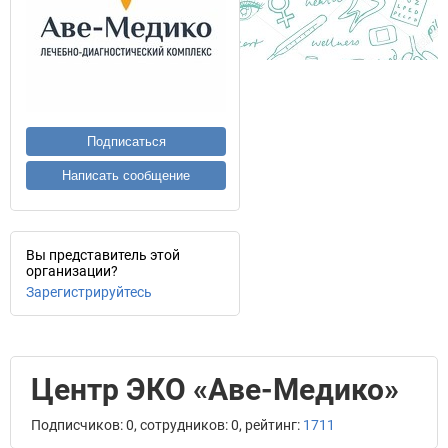
Подписаться
Написать сообщение
Вы представитель этой
организации?
Зарегистрируйтесь
Центр ЭКО «Аве-Медико»
Подписчиков: 0, сотрудников: 0, рейтинг:
1711