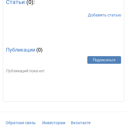
Статьи
(0):
Добавить статью
Публикации
(0)
Подписаться
Публикаций пока нет
Обратная связь
Инвесторам
Вконтакте