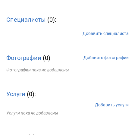
Специалисты
(0):
Добавить специалиста
Фотографии
(0)
Добавить фотографии
Фотографии пока не добавлены
Услуги
(0):
Добавить услуги
Услуги пока не добавлены