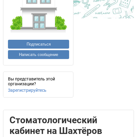
Подписаться
Написать сообщение
Вы представитель этой
организации?
Зарегистрируйтесь
Стоматологический
кабинет на Шахтёров