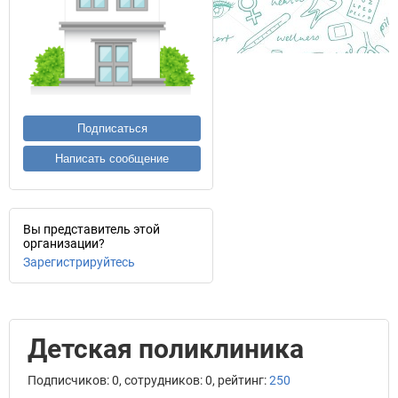
Подписаться
Написать сообщение
Вы представитель этой
организации?
Зарегистрируйтесь
Детская поликлиника
Подписчиков: 0, сотрудников: 0, рейтинг:
250