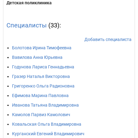
Детская поликлиника
Специалисты
(33):
Добавить специалиста
Болотова Ирина Тимофеевна
Вавилова Анна Юрьевна
Годунова Лариса Геннадьевна
Гразер Наталья Викторовна
Григоренко Ольга Радионовна
Ефимова Марина Павловна
Иванова Татьяна Владимировна
Камолов Парвиз Камолович
Ковальская Ольга Владимировна
Курганский Евгений Владимирович