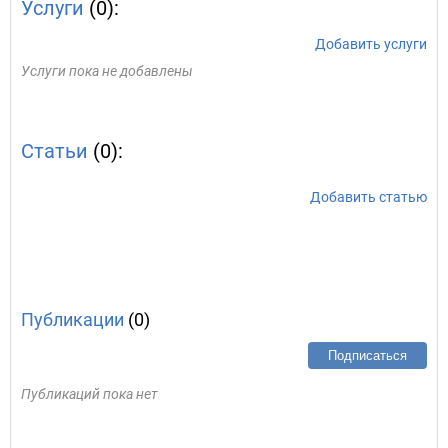
Услуги
(0):
Добавить услуги
Услуги пока не добавлены
Статьи
(0):
Добавить статью
Публикации
(0)
Подписаться
Публикаций пока нет