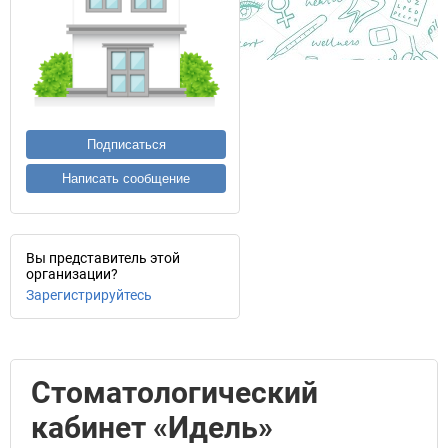
Подписаться
Написать сообщение
Вы представитель этой
организации?
Зарегистрируйтесь
Стоматологический
кабинет «Идель»