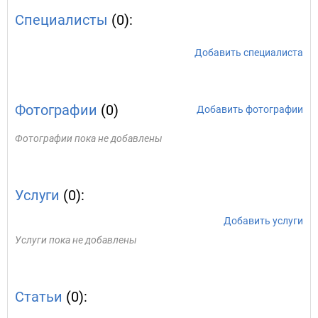
Специалисты
(0):
Добавить специалиста
Фотографии
(0)
Добавить фотографии
Фотографии пока не добавлены
Услуги
(0):
Добавить услуги
Услуги пока не добавлены
Статьи
(0):