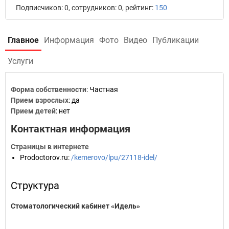
Подписчиков: 0, сотрудников: 0, рейтинг:
150
Главное
Информация
Фото
Видео
Публикации
Услуги
Форма собственности
: Частная
Прием взрослых
: да
Прием детей
: нет
Контактная информация
Страницы в интернете
Prodoctorov.ru
:
/kemerovo/lpu/27118-idel/
Структура
Стоматологический кабинет «Идель»