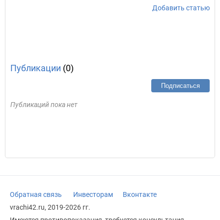
Добавить статью
Публикации
(0)
Подписаться
Публикаций пока нет
Обратная связь
Инвесторам
Вконтакте
vrachi42.ru, 2019-2026 гг.