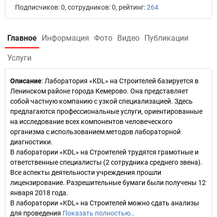
Подписчиков: 0, сотрудников: 0, рейтинг:
264
Главное
Информация
Фото
Видео
Публикации
Услуги
Описание
: Лаборатория «KDL» на Строителей базируется в
Ленинском районе города Кемерово. Она представляет
собой частную компанию с узкой специализацией. Здесь
предлагаются профессиональные услуги, ориентированные
на исследование всех компонентов человеческого
организма с использованием методов лабораторной
диагностики.
В лаборатории «KDL» на Строителей трудятся грамотные и
ответственные специалисты (2 сотрудника среднего звена).
Все аспекты деятельности учреждения прошли
лицензирование. Разрешительные бумаги были получены 12
января 2018 года.
В лаборатории «KDL» на Строителей можно сдать анализы
для проведения
Показать полностью…