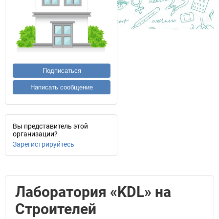
Подписаться
Написать сообщение
Вы представитель этой
организации?
Зарегистрируйтесь
Лаборатория «KDL» на
Строителей