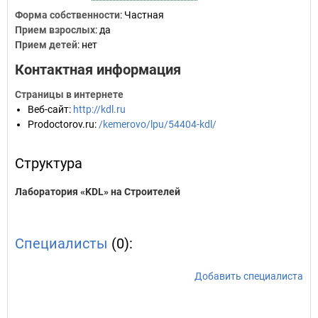
Форма собственности
: Частная
Прием взрослых
: да
Прием детей
: нет
Контактная информация
Страницы в интернете
Веб-сайт
:
http://kdl.ru
Prodoctorov.ru
:
/kemerovo/lpu/54404-kdl/
Структура
Лаборатория «KDL» на Строителей
Специалисты
(0):
Добавить специалиста