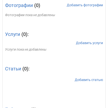
Фотографии
(0)
Добавить фотографии
Фотографии пока не добавлены
Услуги
(0):
Добавить услуги
Услуги пока не добавлены
Статьи
(0):
Добавить статью