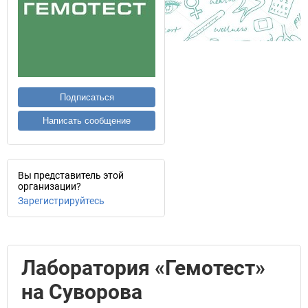
Подписаться
Написать сообщение
Вы представитель этой
организации?
Зарегистрируйтесь
Лаборатория «Гемотест»
на Суворова