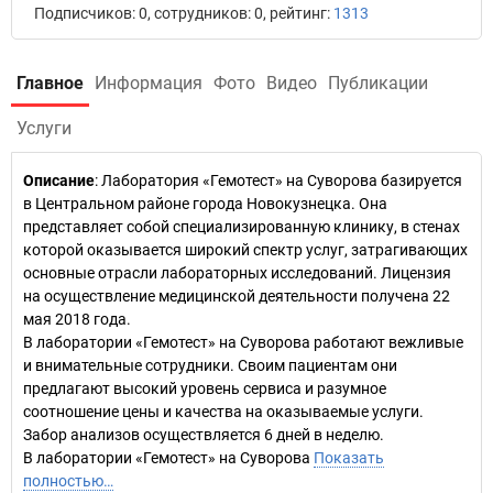
Подписчиков: 0, сотрудников: 0, рейтинг:
1313
Главное
Информация
Фото
Видео
Публикации
Услуги
Описание
: Лаборатория «Гемотест» на Суворова базируется
в Центральном районе города Новокузнецка. Она
представляет собой специализированную клинику, в стенах
которой оказывается широкий спектр услуг, затрагивающих
основные отрасли лабораторных исследований. Лицензия
на осуществление медицинской деятельности получена 22
мая 2018 года.
В лаборатории «Гемотест» на Суворова работают вежливые
и внимательные сотрудники. Своим пациентам они
предлагают высокий уровень сервиса и разумное
соотношение цены и качества на оказываемые услуги.
Забор анализов осуществляется 6 дней в неделю.
В лаборатории «Гемотест» на Суворова
Показать
полностью…