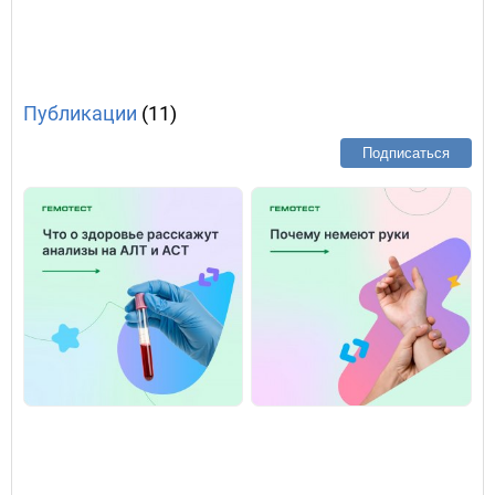
Публикации
(11)
Подписаться