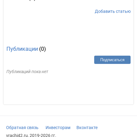
Добавить статью
Публикации
(0)
Подписаться
Публикаций пока нет
Обратная связь
Инвесторам
Вконтакте
vrachi42.ru, 2019-2026 гг.