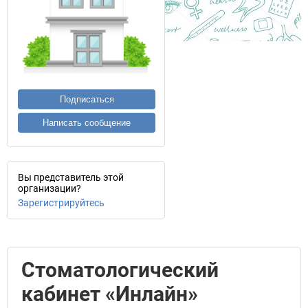
Подписаться
Написать сообщение
Вы представитель этой
организации?
Зарегистрируйтесь
Стоматологический
кабинет «Инлайн»