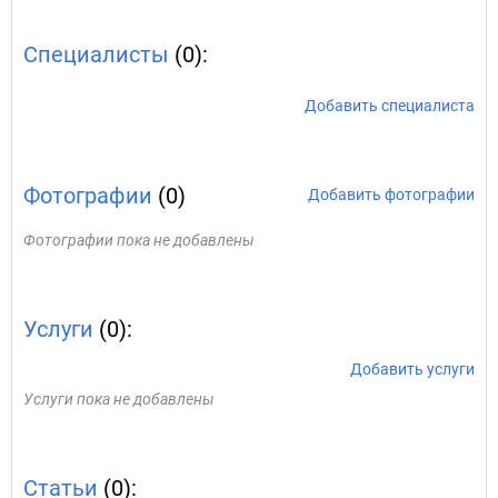
Специалисты
(0):
Добавить специалиста
Фотографии
(0)
Добавить фотографии
Фотографии пока не добавлены
Услуги
(0):
Добавить услуги
Услуги пока не добавлены
Статьи
(0):