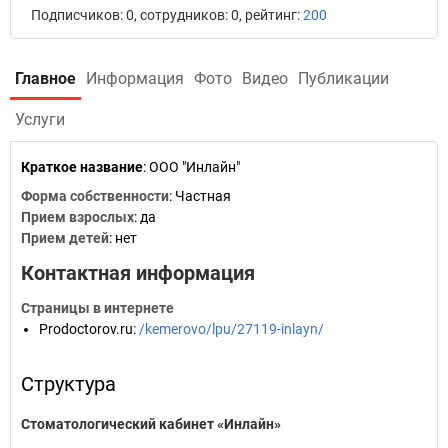
Подписчиков: 0, сотрудников: 0, рейтинг:
200
Главное
Информация
Фото
Видео
Публикации
Услуги
Краткое название
:
ООО "Инлайн"
Форма собственности
: Частная
Прием взрослых
: да
Прием детей
: нет
Контактная информация
Страницы в интернете
Prodoctorov.ru
:
/kemerovo/lpu/27119-inlayn/
Структура
Стоматологический кабинет «Инлайн»