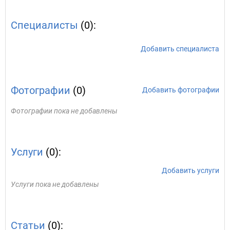
Специалисты
(0):
Добавить специалиста
Фотографии
(0)
Добавить фотографии
Фотографии пока не добавлены
Услуги
(0):
Добавить услуги
Услуги пока не добавлены
Статьи
(0):