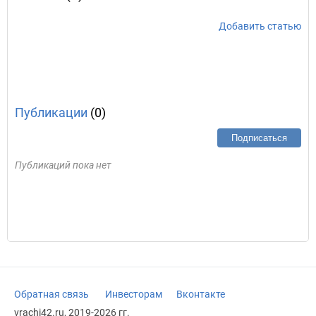
Добавить статью
Публикации
(0)
Подписаться
Публикаций пока нет
Обратная связь
Инвесторам
Вконтакте
vrachi42.ru, 2019-2026 гг.