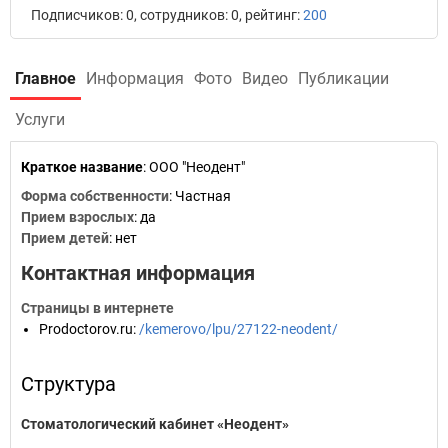
Подписчиков: 0, сотрудников: 0, рейтинг:
200
Главное
Информация
Фото
Видео
Публикации
Услуги
Краткое название
:
ООО "Неодент"
Форма собственности
: Частная
Прием взрослых
: да
Прием детей
: нет
Контактная информация
Страницы в интернете
Prodoctorov.ru
:
/kemerovo/lpu/27122-neodent/
Структура
Стоматологический кабинет «Неодент»