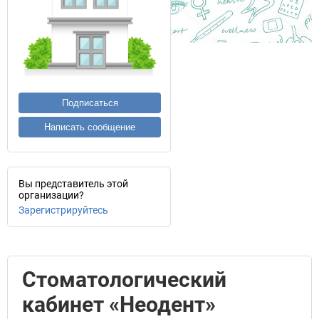
Подписаться
Написать сообщение
Вы представитель этой
организации?
Зарегистрируйтесь
Стоматологический
кабинет «Неодент»