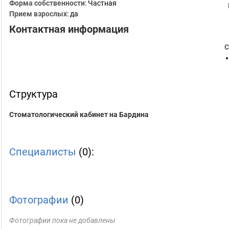
Форма собственности
: Частная
Прием взрослых
: да
Контактная информация
С
Структура
Стоматологический кабинет на Бардина
Специалисты
(0):
Фотографии
(0)
Фотографии пока не добавлены