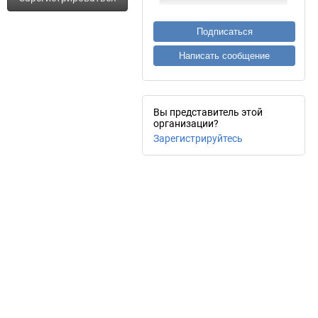
Подписаться
Написать сообщение
Вы представитель этой
организации?
Зарегистрируйтесь