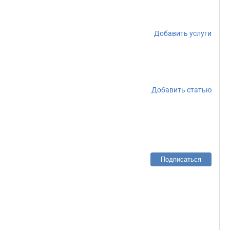
Добавить услуги
Добавить статью
Подписаться