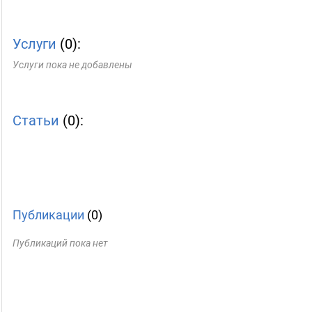
Услуги
(0):
Услуги пока не добавлены
Статьи
(0):
Публикации
(0)
Публикаций пока нет