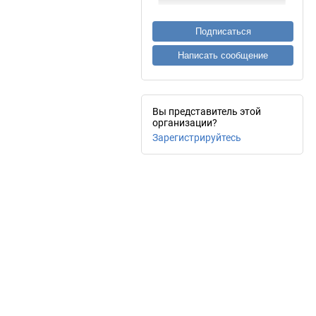
Подписаться
Написать сообщение
Вы представитель этой
организации?
Зарегистрируйтесь