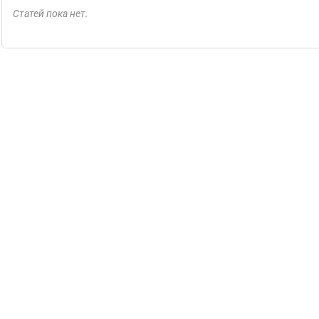
Статей пока нет.