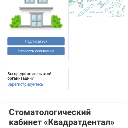
Подписаться
Написать сообщение
Вы представитель этой
организации?
Зарегистрируйтесь
Стоматологический
кабинет «Квадратдентал»