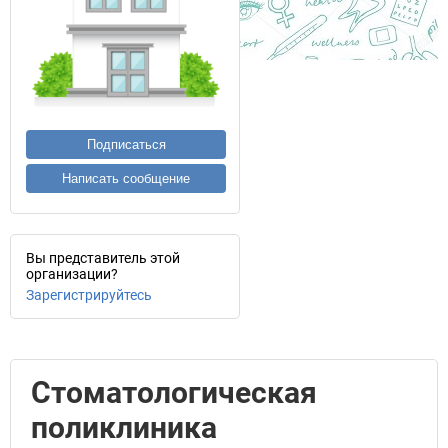
Подписаться
Написать сообщение
Вы представитель этой
организации?
Зарегистрируйтесь
Стоматологическая
поликлиника