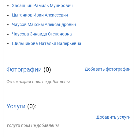
Хасаншин Рамиль Мунирович
Цыганков Иван Алексеевич
Чаусов Максим Александрович
Чаусова Зинаида Степановна
Шильникова Наталья Валерьевна
Фотографии
(0)
Добавить фотографии
Фотографии пока не добавлены
Услуги
(0):
Добавить услуги
Услуги пока не добавлены