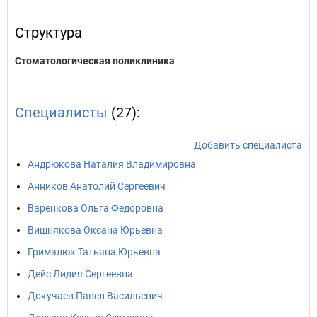
Структура
Стоматологическая поликлиника
Специалисты
(27):
Добавить специалиста
Андрюкова Наталия Владимировна
Анников Анатолий Сергеевич
Варенкова Ольга Федоровна
Вишнякова Оксана Юрьевна
Грималюк Татьяна Юрьевна
Дейс Лидия Сергеевна
Докучаев Павел Васильевич