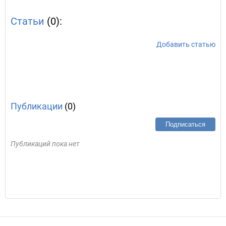
Статьи
(0):
Добавить статью
Публикации
(0)
Подписаться
Публикаций пока нет