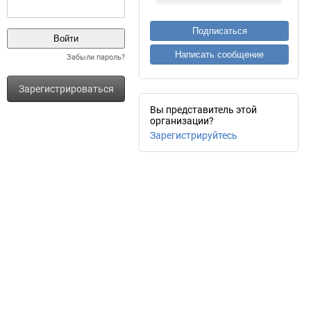
Подписаться
Написать сообщение
Забыли пароль?
Зарегистрироваться
Вы представитель этой
организации?
Зарегистрируйтесь