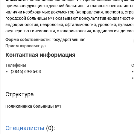
прием заведующие отделений больницы и главные специалисты 
наличии необходимых документов (направления, паспорта, стра
городской больницы №1 оказывают консультативно-диагности
эндокринология, неврология, офтальмология, урология, пульмон
акушерство-гинекология, отоларингология, кардиология, детска
Форма собственности
: Государственная
Прием взрослых
: да
Контактная информация
Телефоны
С
(3846) 69-85-03
Структура
Поликлиника больницы №1
Специалисты
(0):