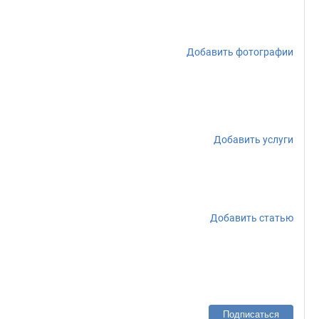
Добавить фотографии
Добавить услуги
Добавить статью
Подписаться