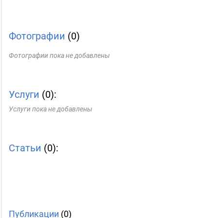
Фотографии
(0)
Фотографии пока не добавлены
Услуги
(0):
Услуги пока не добавлены
Статьи
(0):
Публикации
(0)