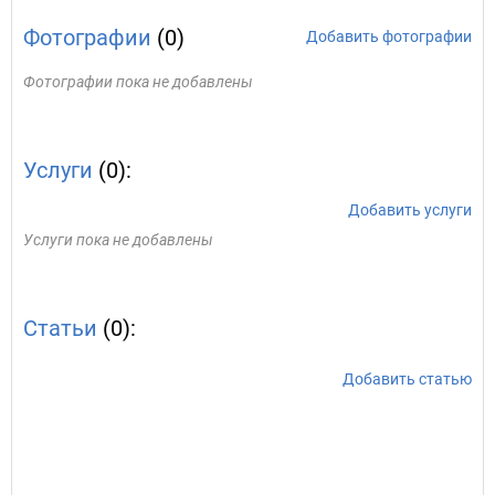
Фотографии
(0)
Добавить фотографии
Фотографии пока не добавлены
Услуги
(0):
Добавить услуги
Услуги пока не добавлены
Статьи
(0):
Добавить статью