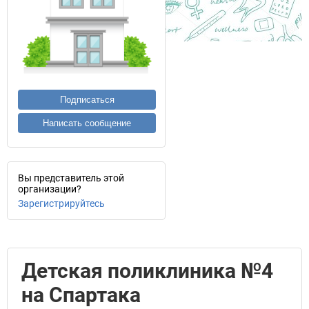
Подписаться
Написать сообщение
Вы представитель этой
организации?
Зарегистрируйтесь
Детская поликлиника №4
на Спартака