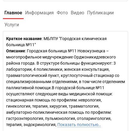
Главное
Информация
Фото
Видео
Публикации
Услуги
Краткое название
:
МБЛПУ "Городская клиническая
больница №11"
Описание
: Городская больница №11 Новокузнецка –
многопрофильное медучреждение Орджоникидзевского
района города. В структуре больницы функционируют: 3
лаборатории, 4 поликлиники, женская консультация,
травматологический пункт, круглосуточный стационар со
специализированными отделениями, в том числе отделением
паллиативной помощи.В городской больнице №11
осуществляют следующие виды медицинской помощи:
стационарная помощь по профилям: неврология,
гинекология, терапия, хирургия, травматология,
амбулаторно-поликлиническая помощь по профилям:
гастроэнтерология, пульмонология, отоларингология,
терапия, эндокринология,
Показать полностью…