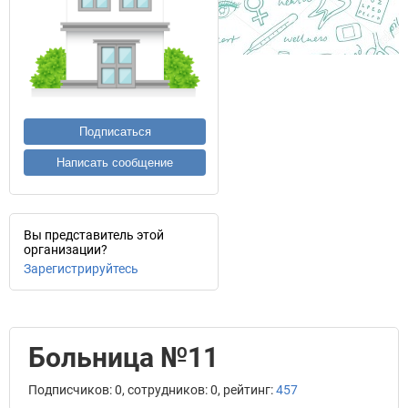
Подписаться
Написать сообщение
Вы представитель этой
организации?
Зарегистрируйтесь
Больница №11
Подписчиков: 0, сотрудников: 0, рейтинг:
457