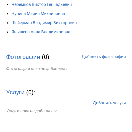
Черемнов Виктор Геннадьевич
Чупина Мария Михайловна
Шейерман Владимир Викторович
Янышева Анна Владимировна
Фотографии
(0)
Добавить фотографии
Фотографии пока не добавлены
Услуги
(0):
Добавить услуги
Услуги пока не добавлены