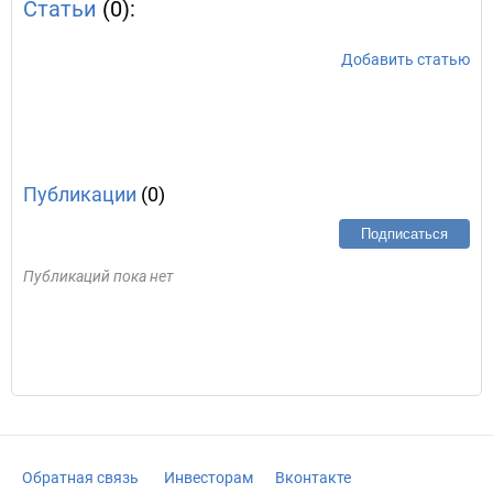
Статьи
(0):
Добавить статью
Публикации
(0)
Подписаться
Публикаций пока нет
Обратная связь
Инвесторам
Вконтакте