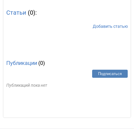
Статьи
(0):
Добавить статью
Публикации
(0)
Подписаться
Публикаций пока нет