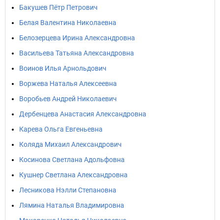
Бакушев Пётр Петрович
Белая Валентина Николаевна
Белозерцева Ирина Александровна
Васильева Татьяна Александровна
Воинов Илья Арнольдович
Воржева Наталья Алексеевна
Воробьев Андрей Николаевич
Дербенцева Анастасия Александровна
Карева Ольга Евгеньевна
Коляда Михаил Александрович
Косинова Светлана Адольфовна
Кушнер Светлана Александровна
Лесникова Нэлли Степановна
Лямина Наталья Владимировна