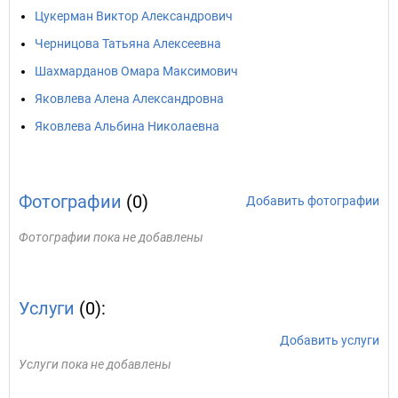
Цукерман Виктор Александрович
Черницова Татьяна Алексеевна
Шахмарданов Омара Максимович
Яковлева Алена Александровна
Яковлева Альбина Николаевна
Фотографии
(0)
Добавить фотографии
Фотографии пока не добавлены
Услуги
(0):
Добавить услуги
Услуги пока не добавлены