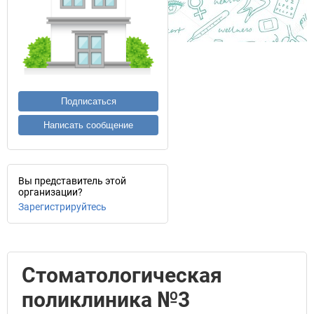
Подписаться
Написать сообщение
Вы представитель этой
организации?
Зарегистрируйтесь
Стоматологическая
поликлиника №3