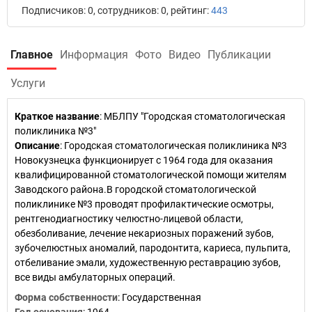
Подписчиков: 0, сотрудников: 0, рейтинг:
443
Главное
Информация
Фото
Видео
Публикации
Услуги
Краткое название
:
МБЛПУ "Городская стоматологическая
поликлиника №3"
Описание
: Городская стоматологическая поликлиника №3
Новокузнецка функционирует с 1964 года для оказания
квалифицированной стоматологической помощи жителям
Заводского района.В городской стоматологической
поликлинике №3 проводят профилактические осмотры,
рентгенодиагностику челюстно-лицевой области,
обезболивание, лечение некариозных поражений зубов,
зубочелюстных аномалий, пародонтита, кариеса, пульпита,
отбеливание эмали, художественную реставрацию зубов,
все виды амбулаторных операций.
Форма собственности
: Государственная