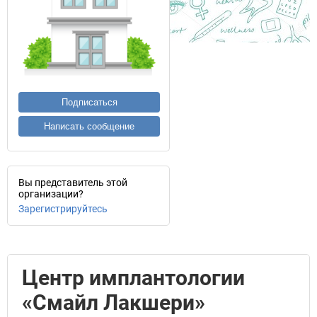
Подписаться
Написать сообщение
Вы представитель этой
организации?
Зарегистрируйтесь
Центр имплантологии
«Смайл Лакшери»