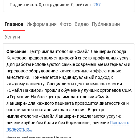
Подписчиков: 0, сотрудников: 0, рейтинг:
257
Главное
Информация
Фото
Видео
Публикации
Услуги
Описание
: Центр имплантологии «Смайл Лакшери» города
Кемерово предоставляет широкий спектр профильных услуг.
Для работы используются самые современные материалы и
передовое оборудование, качественные и эффективные
анестетики. Применяется индивидуальный подход к
каждому пациенту. Специалисты центра имплантологии
«Смайл Лакшери» прошли обучение у лучших ортопедов США
и Германии.На базе центра имплантологии «Смайл
Лакшери» для каждого пациента проводится диагностика и
составляется поэтапный план лечения. В центре
имплантологии «Смайл Лакшери» предлагаются услуги:
лечение зубов без боли и без бормашины, лечение
Показать
полностью…