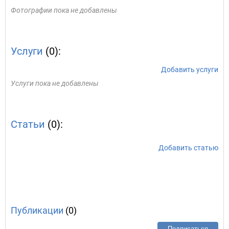
Фотографии пока не добавлены
Услуги
(0):
Добавить услуги
Услуги пока не добавлены
Статьи
(0):
Добавить статью
Публикации
(0)
Подписаться