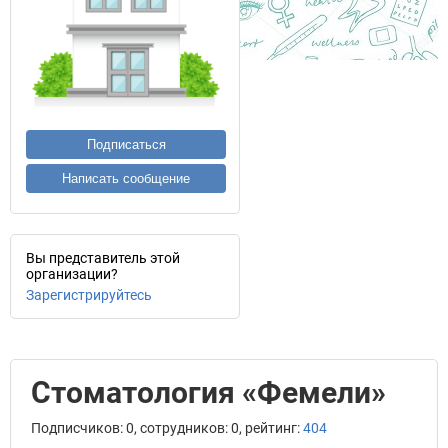
Подписаться
Написать сообщение
Вы представитель этой
организации?
Зарегистрируйтесь
Стоматология «Фемели»
Подписчиков: 0, сотрудников: 0, рейтинг:
404