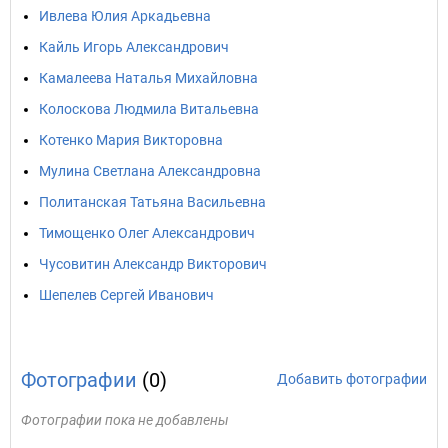
Ивлева Юлия Аркадьевна
Кайль Игорь Александрович
Камалеева Наталья Михайловна
Колоскова Людмила Витальевна
Котенко Мария Викторовна
Мулина Светлана Александровна
Политанская Татьяна Васильевна
Тимощенко Олег Александрович
Чусовитин Александр Викторович
Шепелев Сергей Иванович
Фотографии
(0)
Добавить фотографии
Фотографии пока не добавлены