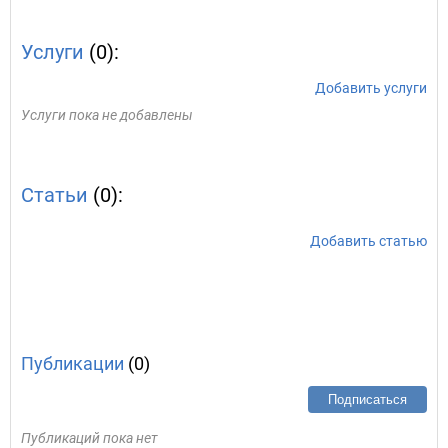
Услуги
(0):
Добавить услуги
Услуги пока не добавлены
Статьи
(0):
Добавить статью
Публикации
(0)
Подписаться
Публикаций пока нет