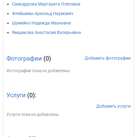
Самодурова Маргарита Олеговна
Флейшман Арнольд Наумович
Шумейко Надежда Ивановна
Ямщикова Анастасия Валерьевна
Фотографии
(0)
Добавить фотографии
Фотографии пока не добавлены
Услуги
(0):
Добавить услуги
Услуги пока не добавлены