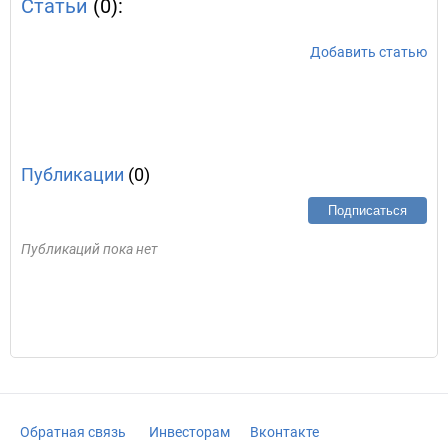
Статьи
(0):
Добавить статью
Публикации
(0)
Подписаться
Публикаций пока нет
Обратная связь
Инвесторам
Вконтакте