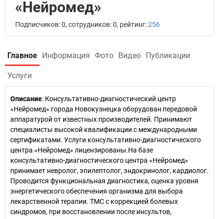
«Нейромед»
Подписчиков: 0, сотрудников: 0, рейтинг:
256
Главное
Информация
Фото
Видео
Публикации
Услуги
Описание
: Консультативно-диагностический центр
«Нейромед» города Новокузнецка оборудован передовой
аппаратурой от известных производителей. Принимают
специалисты высокой квалификации с международными
сертификатами. Услуги консультативно-диагностического
центра «Нейромед» лицензированы.На базе
консультативно-диагностического центра «Нейромед»
принимает невролог, эпилептолог, эндокринолог, кардиолог.
Проводится функциональная диагностика, оценка уровня
энергетического обеспечения организма для выбора
лекарственной терапии. ТМС с коррекцией болевых
синдромов, при восстановлении после инсультов,