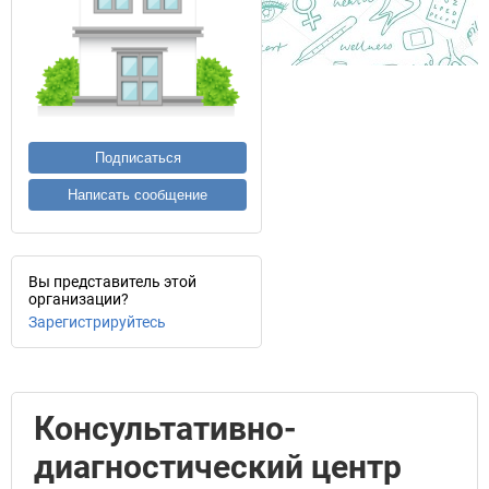
Подписаться
Написать сообщение
Вы представитель этой
организации?
Зарегистрируйтесь
Консультативно-
диагностический центр